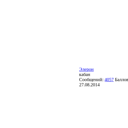
Элерон
кабан
Сообщений:
4057
Балло
27.08.2014