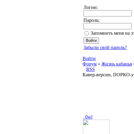
Логин:
Пароль:
Запомнить меня на 
Забыли свой пароль?
Войти
Форум
»
Жизнь кабанья
RSS
Кавер-версии, ПОРКО-у
_0wl