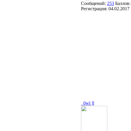
Сообщений:
253
Баллов
Регистрация:
04.02.2017
_0wl ][