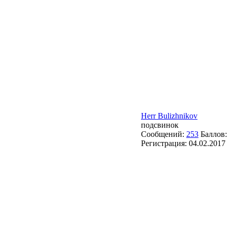
Herr Bulizhnikov
подсвинок
Сообщений:
253
Баллов
Регистрация:
04.02.2017