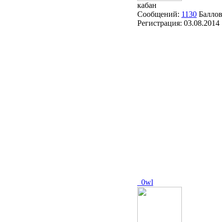
кабан
Сообщений:
1130
Балло
Регистрация:
03.08.2014
_0wl