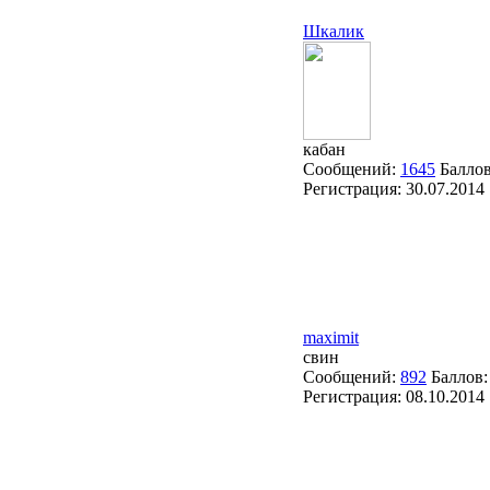
Шкалик
кабан
Сообщений:
1645
Балло
Регистрация:
30.07.2014
maximit
свин
Сообщений:
892
Баллов
Регистрация:
08.10.2014