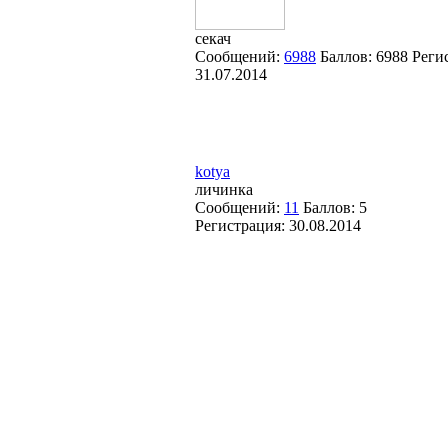
секач
Сообщений:
6988
Баллов:
6988
Реги
31.07.2014
kotya
личинка
Сообщений:
11
Баллов:
5
Регистрация:
30.08.2014