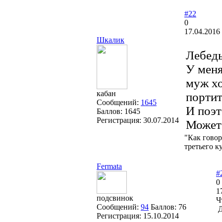
#22
0
17.04.2016
Шкалик
Лебедь
У меня
муж хо
кабан
портит
Сообщений:
1645
И поэт
Баллов:
1645
Регистрация:
30.07.2014
Может 
"Как говор
третьего к
Fermata
#
0
1
подсвинок
Ч
Сообщений:
94
Баллов:
76
Д
Регистрация:
15.10.2014