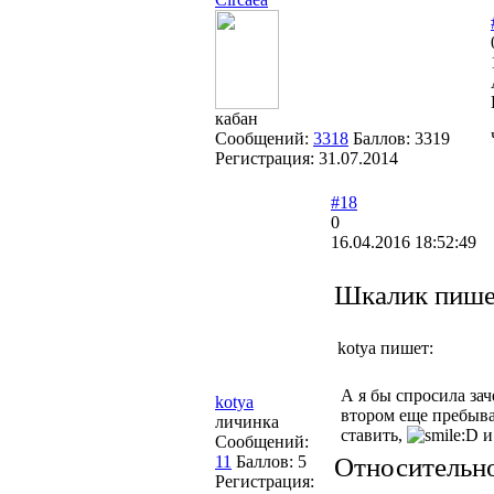
кабан
Сообщений:
3318
Баллов:
3319
Регистрация:
31.07.2014
#18
0
16.04.2016 18:52:49
Шкалик пише
kotya пишет:
А я бы спросила зач
kotya
втором еще пребываю
личинка
ставить,
и
Сообщений:
11
Баллов:
5
Относительн
Регистрация: