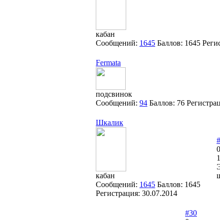
кабан
Сообщений:
1645
Баллов:
1645
Реги
Fermata
подсвинок
Сообщений:
94
Баллов:
76
Регистра
Шкалик
1
кабан
Сообщений:
1645
Баллов:
1645
Регистрация:
30.07.2014
#30