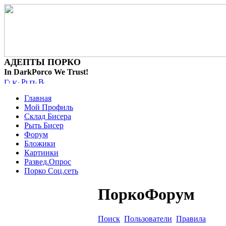
АДЕПТЫ ПОРКО
In DarkPorco We Trust!
Главная
Мой Профиль
Склад Бисера
Рыть Бисер
Форум
Бложики
Картинки
Развед.Опрос
Порко Соц.сеть
ПоркоФорум
Поиск
Пользователи
Правила