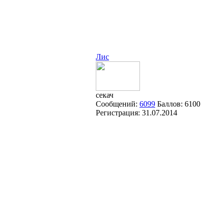
Лис
секач
Сообщений:
6099
Баллов:
6100
Регистрация:
31.07.2014