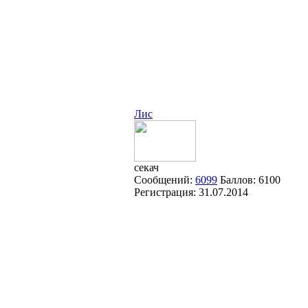
Лис
секач
Сообщений:
6099
Баллов:
6100
Регистрация:
31.07.2014