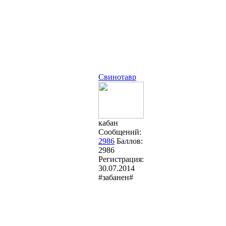
Свинотавр
кабан
Сообщений:
2986
Баллов:
2986
Регистрация:
30.07.2014
#забанен#