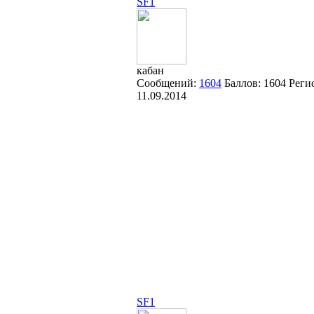
SF1
кабан
Сообщений:
1604
Баллов:
1604
Реги
11.09.2014
SF1