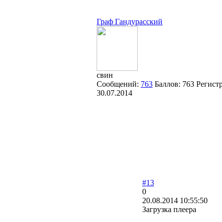
Граф Гандурасский
свин
Сообщений:
763
Баллов:
763
Регист
30.07.2014
#13
0
20.08.2014 10:55:50
Загрузка плеера