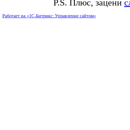
P.S. Плюс, зацени
с
Работает на «1С-Битрикс: Управление сайтом»