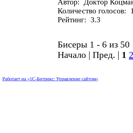
Автор: Доктор Коцма
Количество голосов: 
Рейтинг: 3.3
Бисеры 1 - 6 из 50
Начало | Пред. |
1
Работает на «1С-Битрикс: Управление сайтом»